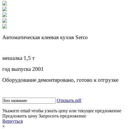
Автоматическая клеевая кухня Serco
мешалка 1,5 т
год выпуска 2001
Оборудование демонтировано, готово к отгрузке
Открыть pdf
Укажите email чтобы узнать цену или текущее предложение
Предложить цену
Запросить предложение
Вернуться
×