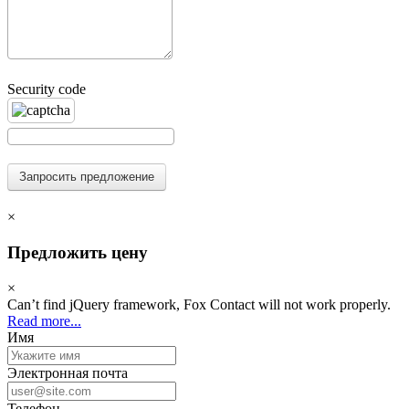
Security code
Запросить предложение
×
Предложить цену
×
Can’t find jQuery framework, Fox Contact will not work properly.
Read more...
Имя
Электронная почта
Телефон