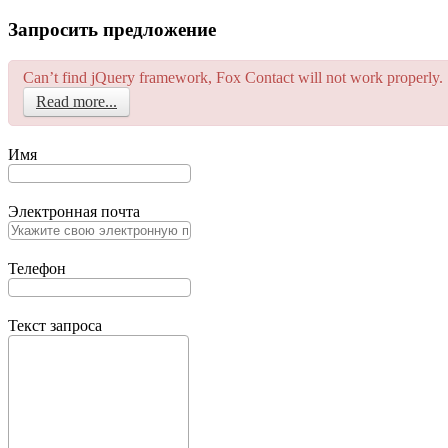
Запросить предложение
Can’t find jQuery framework, Fox Contact will not work properly.
Read more...
Имя
Электронная почта
Телефон
Текст запроса